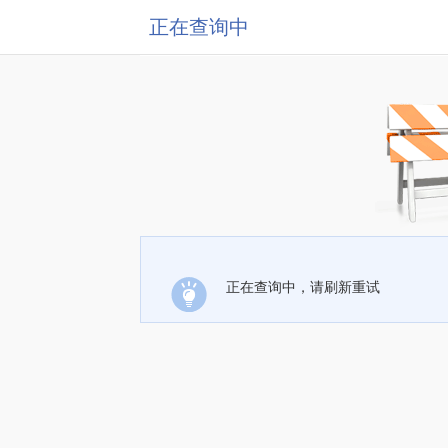
正在查询中
正在查询中，请刷新重试