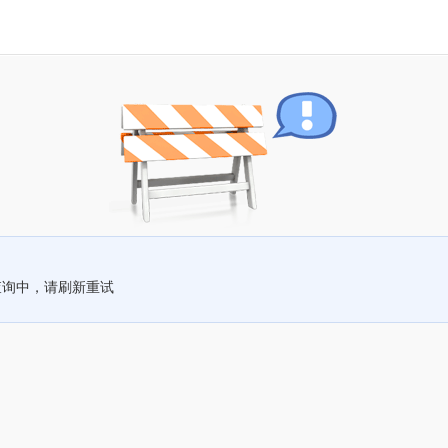
查询中，请刷新重试