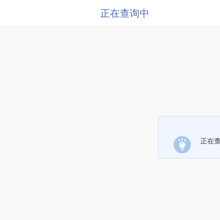
正在查询中
正在