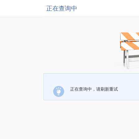
正在查询中
正在查询中，请刷新重试